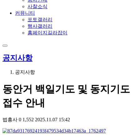
사찰소식
커뮤니티
포토갤러리
행사갤러리
홈페이지길라잡이
공지사항
공지사항
동안거 백일기도 및 동지기도
접수 안내
법흥사
0
1,552
2025.11.07 15:42