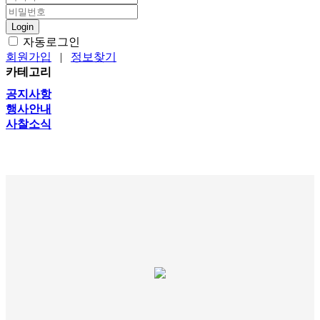
Login
자동로그인
회원가입
|
정보찾기
카테고리
공지사항
행사안내
사찰소식