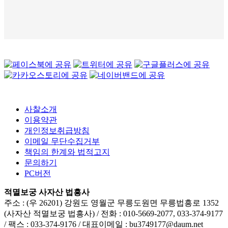
사찰소개
이용약관
개인정보취급방침
이메일 무단수집거부
책임의 한계와 법적고지
문의하기
PC버전
적멸보궁 사자산 법흥사
주소 : (우 26201) 강원도 영월군 무릉도원면 무릉법흥로 1352
(사자산 적멸보궁 법흥사) / 전화 : 010-5669-2077, 033-374-9177
/ 팩스 : 033-374-9176 / 대표이메일 : bu3749177@daum.net