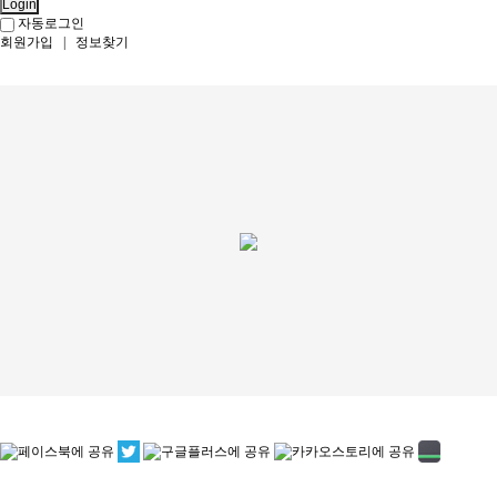
Login
자동로그인
회원가입
|
정보찾기