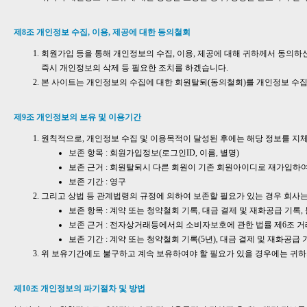
제8조 개인정보 수집, 이용, 제공에 대한 동의철회
회원가입 등을 통해 개인정보의 수집, 이용, 제공에 대해 귀하께서 동의하
즉시 개인정보의 삭제 등 필요한 조치를 하겠습니다.
본 사이트는 개인정보의 수집에 대한 회원탈퇴(동의철회)를 개인정보 수집
제9조 개인정보의 보유 및 이용기간
원칙적으로, 개인정보 수집 및 이용목적이 달성된 후에는 해당 정보를 지체
보존 항목 : 회원가입정보(로그인ID, 이름, 별명)
보존 근거 : 회원탈퇴시 다른 회원이 기존 회원아이디로 재가입하
보존 기간 : 영구
그리고 상법 등 관계법령의 규정에 의하여 보존할 필요가 있는 경우 회사는
보존 항목 : 계약 또는 청약철회 기록, 대금 결제 및 재화공급 기록
보존 근거 : 전자상거래등에서의 소비자보호에 관한 법률 제6조 
보존 기간 : 계약 또는 청약철회 기록(5년), 대금 결제 및 재화공급 
위 보유기간에도 불구하고 계속 보유하여야 할 필요가 있을 경우에는 귀하
제10조 개인정보의 파기절차 및 방법