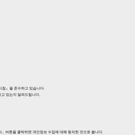
지침』을 준수하고 있습니다.
지고 있는지 알려드립니다.
」버튼을 클릭하면 개인정보 수집에 대해 동의한 것으로 봅니다.