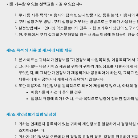
키를 거부할 수 있는 선택권을 가질 수 있습니다.
쿠키 등 사용 목적 : 이용자의 접속 빈도나 방문 시간 등을 분석, 이용자의
쿠키 설정 거부 방법 : 쿠키 설정을 거부하는 방법으로는 귀하가 사용하는
설정방법 예시 : 인터넷 익스플로어의 경우 → 웹 브라우저 상단의 도구 > 
단, 귀하께서 쿠키 설치를 거부하였을 경우 서비스 제공에 어려움이 있을 
제6조 목적 외 사용 및 제3자에 대한 제공
본 사이트는 귀하의 개인정보를 "개인정보의 수집목적 및 이용목적"에서 
그러나 보다 나은 서비스 제공을 위하여 귀하의 개인정보를 제휴사에게 제
무엇인지, 왜 그러한 개인정보가 제공되거나 공유되어야 하는지, 그리고 
제휴사에게 제공하거나 제휴사와 공유하지 않습니다.
또한 이용자의 개인정보를 원칙적으로 외부에 제공하지 않으나, 아래의 경
이용자들이 사전에 동의한 경우
법령의 규정에 의거하거나, 수사 목적으로 법령에 정해진 절차와 
제7조 개인정보의 열람 및 정정
귀하는 언제든지 등록되어 있는 귀하의 개인정보를 열람하거나 정정하실 수 
조치하겠습니다.
귀하가 개인정보의 오류에 대한 정정을 요청한 경우, 정정을 완료하기 전