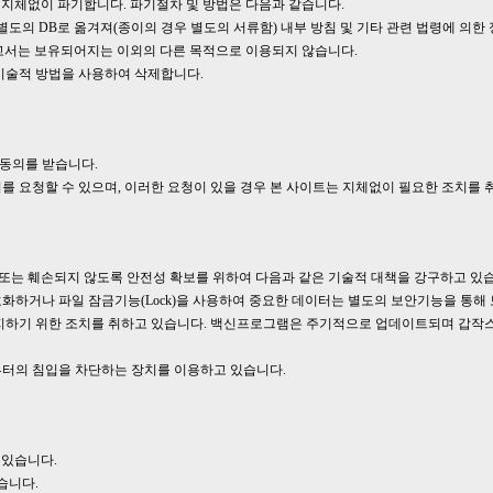
 지체없이 파기합니다. 파기절차 및 방법은 다음과 같습니다.
별도의 DB로 옮겨져(종이의 경우 별도의 서류함) 내부 방침 및 기타 관련 법령에 의한 
고서는 보유되어지는 이외의 다른 목적으로 이용되지 않습니다.
 기술적 방법을 사용하여 삭제합니다.
 동의를 받습니다.
를 요청할 수 있으며, 이러한 요청이 있을 경우 본 사이트는 지체없이 필요한 조치를 
조 또는 훼손되지 않도록 안전성 확보를 위하여 다음과 같은 기술적 대책을 강구하고 있
화하거나 파일 잠금기능(Lock)을 사용하여 중요한 데이터는 별도의 보안기능을 통해
하기 위한 조치를 취하고 있습니다. 백신프로그램은 주기적으로 업데이트되며 갑작스
부터의 침입을 차단하는 장치를 이용하고 있습니다.
 있습니다.
습니다.