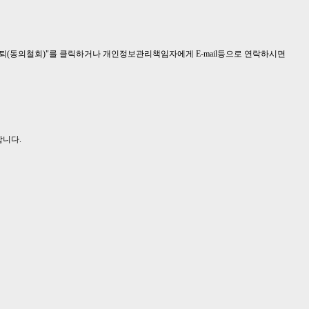
탈퇴(동의철회)"를 클릭하거나 개인정보관리책임자에게 E-mail등으로 연락하시면
합니다.