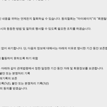
신 내용을 귀하는 언제든지 철회하실 수 있습니다. 동의철회는 "마이페이지"의 "회원
시와 동등한 방법 및 절차로 행사할 수 있도록 필요한 조치를 하겠습니다.
 없이 파기합니다. 단, 다음의 정보에 대해서는 아래의 이유로 명시한 기간 동안 보존
여 활동하지 못하도록 하기 위함
 아래와 같이 관계법령에서 정한 일정한 기간 동안 거래 및 회원정보를 보관합니다.
, 불만 또는 분쟁처리 기록
거래기록의 보존
기록(5년), 불만 또는 분쟁처리 기록(3년)
의 동의를 받겠습니다.