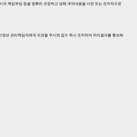
고시의 책임부담 등을 명확히 규정하고 당해 계약내용을 서면 또는 전자적으로
개인정보 관리책임자에게 의견을 주시면 접수 즉시 조치하여 처리결과를 통보해