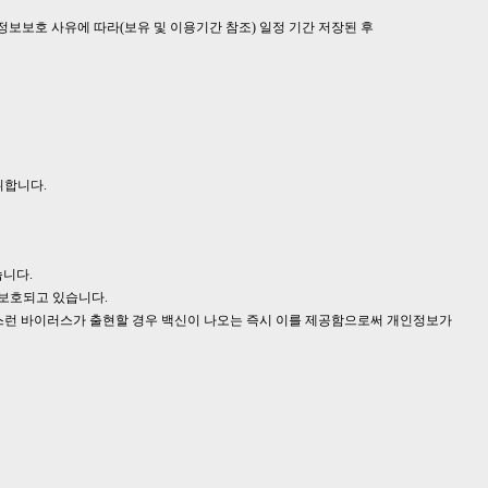
정보보호 사유에 따라(보유 및 이용기간 참조) 일정 기간 저장된 후
취합니다.
습니다.
 보호되고 있습니다.
런 바이러스가 출현할 경우 백신이 나오는 즉시 이를 제공함으로써 개인정보가