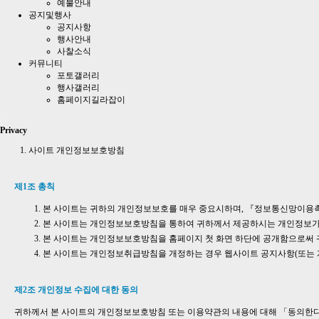
예불안내
공지및행사
공지사항
행사안내
사찰소식
커뮤니티
포토갤러리
행사갤러리
홈페이지길라잡이
Privacy
사이트 개인정보보호방침
제1조 총칙
본 사이트는 귀하의 개인정보보호를 매우 중요시하며, 『정보통신망이용
본 사이트는 개인정보보호방침을 통하여 귀하께서 제공하시는 개인정보가 
본 사이트는 개인정보보호방침을 홈페이지 첫 화면 하단에 공개함으로써 
본 사이트는 개인정보취급방침을 개정하는 경우 웹사이트 공지사항(또는 
제2조 개인정보 수집에 대한 동의
귀하께서 본 사이트의 개인정보보호방침 또는 이용약관의 내용에 대해 「동의한다