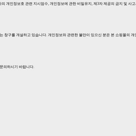
 개인정보호 관련 지시엄수, 개인정보에 관한 비밀유지, 제3자 제공의 금지 및 사
는 창구를 개설하고 있습니다. 개인정보와 관련한 불만이 있으신 분은 본 쇼핑몰의 
 문의하시기 바랍니다.