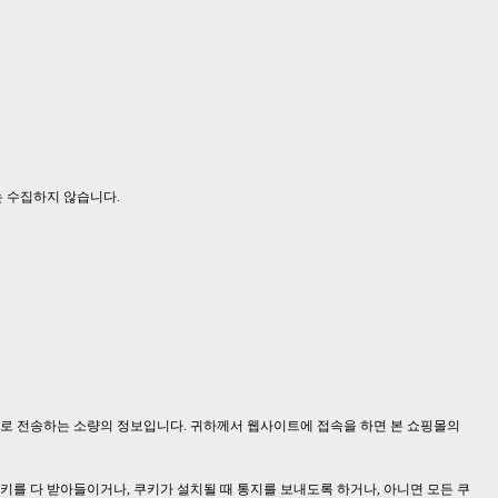
는 수집하지 않습니다.
등)로 전송하는 소량의 정보입니다. 귀하께서 웹사이트에 접속을 하면 본 쇼핑몰의
를 다 받아들이거나, 쿠키가 설치될 때 통지를 보내도록 하거나, 아니면 모든 쿠