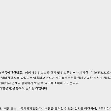
촉진등에관한법률』상의 개인정보보호 규정 및 정보통신부가 제정한 『개인정보보호
어떠한 용도와 방식으로 이용되고 있으며 개인정보보호를 위해 어떠한 조치가 취해
귀하께서 언제나 용이하게 보실 수 있도록 조치하고 있습니다.
개별공지)을 통하여 공지할 것입니다.
」버튼 또는 「동의하지 않는다」버튼을 클릭할 수 있는 절차를 마련하여, 「동의한다