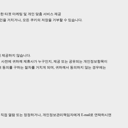
통한 타겟 마케팅 및 개인 맞춤 서비스 제공
인을 거치거나, 모든 쿠키의 저장을 거부할 수 있습니다.
에 제공하지 않습니다.
 사전에 귀하께 제휴사가 누구인지, 제공 또는 공유되는 개인정보항목이
 동의를 구하는 절차를 거치게 되며, 귀하께서 동의하지 않는 경우에는
직접 열람 또는 정정하거나, 개인정보관리책임자에게 E-mail로 연락하시면